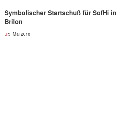
Symbolischer Startschuß für SofHi in
Brilon
5. Mai 2018