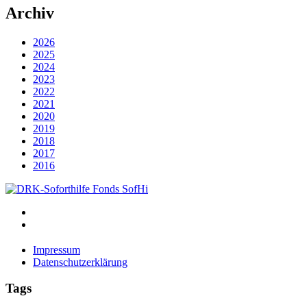
Archiv
2026
2025
2024
2023
2022
2021
2020
2019
2018
2017
2016
Impressum
Datenschutzerklärung
Impressum
Datenschutzerklärung
Tags