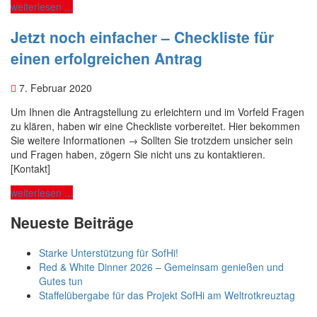
weiterlesen ...
Jetzt noch einfacher – Checkliste für
einen erfolgreichen Antrag
7. Februar 2020
Um Ihnen die Antragstellung zu erleichtern und im Vorfeld Fragen
zu klären, haben wir eine Checkliste vorbereitet. Hier bekommen
Sie weitere Informationen → Sollten Sie trotzdem unsicher sein
und Fragen haben, zögern Sie nicht uns zu kontaktieren.
[Kontakt]
weiterlesen ...
Neueste Beiträge
Starke Unterstützung für SofHi!
Red & White Dinner 2026 – Gemeinsam genießen und
Gutes tun
Staffelübergabe für das Projekt SofHi am Weltrotkreuztag