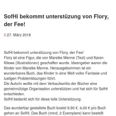
SofHi bekommt unterstüzung von Flory,
der Fee!
27. März 2018
SofHi bekommt unterstüzung von Flory, der Fee!
Flory ist eine Figur, die von Mareike Menne (Text) und Karen
Kliewe (Illustrationen) geschaffen wurde. Ideengeber waren die
Kinder von Mareike Menne. Herausgekommen ist ein
wunderbares Buch, das Kinder in eine Welt voller Fantasie und
lustigen Problemlösungen führt.
Die Autorin wollte mit dem Verkaufserlös der Bücher eine
gemeinnützige Organisation unterstützen und hat sich für SofHi
entschieden.
SofHi bedankt sich für diese toll
e Untersützung.
Das wunderbar gestaltete Buch kostet 9,90 €. 4,00 € pro Buch
gehen an SofHi. Das Buch (mind. 2 Exemplare) kann bestellt