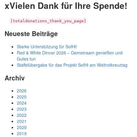
xVielen Dank für Ihre Spende!
[totaldonations_thank_you_page]
Neueste Beiträge
Starke Unterstützung für SofHi!
Red & White Dinner 2026 – Gemeinsam genießen und
Gutes tun
Staffelübergabe für das Projekt SofHi am Weltrotkreuztag
Archiv
2026
2025
2024
2023
2022
2021
2020
2019