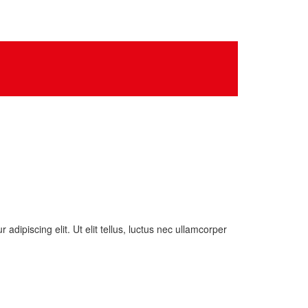
dipiscing elit. Ut elit tellus, luctus nec ullamcorper