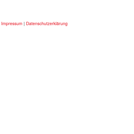
|
Impressum
|
Datenschutzerklärung